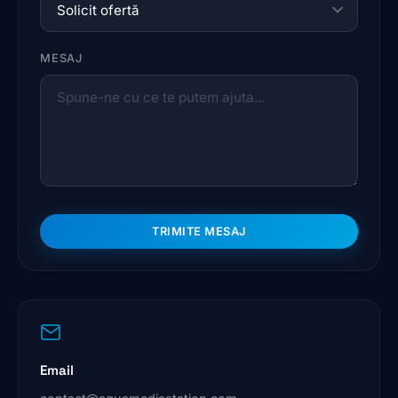
MESAJ
TRIMITE MESAJ
Email