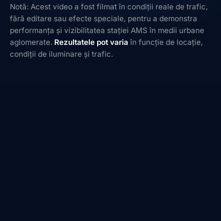
Notă: Acest video a fost filmat în condiții reale de trafic,
fără editare sau efecte speciale, pentru a demonstra
performanța și vizibilitatea stației AMS în medii urbane
aglomerate.
Rezultatele pot varia
în funcție de locație,
condiții de iluminare și trafic.